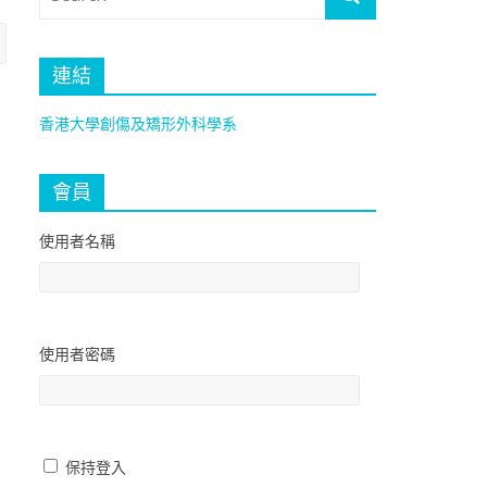
連結
香港大學創傷及矯形外科學系
會員
使用者名稱
使用者密碼
保持登入