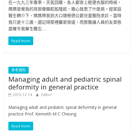
在一九九三年春季，天氣回暖，各人都穿上輕便衣服的時候，
媽媽發覺我的背部像駱駝般隆起，擔心我患了什麼病。經家庭
醫生轉介下，媽媽帶我到大口環根德公爵兒童醫院求診。當時
我只是十三歲，還記得那裡離家很遠，而那醫護人員的友善態
度確令我畢生難忘 …
Read more
參考資料
Managing adult and pediatric spinal
deformity in general practice
2015-12-14
Editor
Managing adult and pediatric spinal deformity in general
practice Prof. Kenneth M C Cheung
Read more