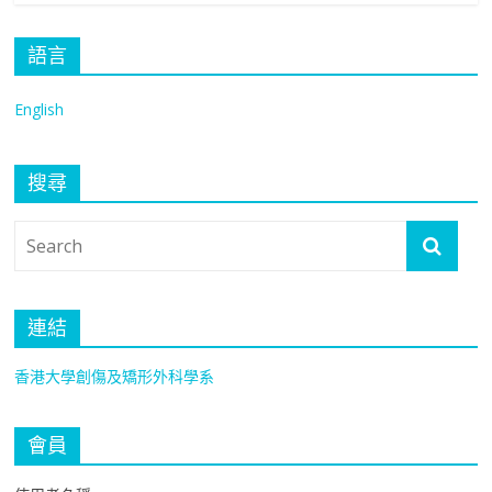
語言
English
搜尋
連結
香港大學創傷及矯形外科學系
會員