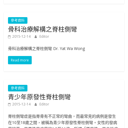
參考資料
骨科治療解構之脊柱側彎
2015-12-14
Editor
骨科治療解構之脊柱側彎 Dr. Yat Wa Wong
Read more
參考資料
青少年原發性脊柱側彎
2015-12-14
Editor
脊柱側彎症是指脊骨有不正常的彎曲，而最常見的病例是發生
在10至18歲之間，被稱為青少年原發性脊柱側彎。女性的發病