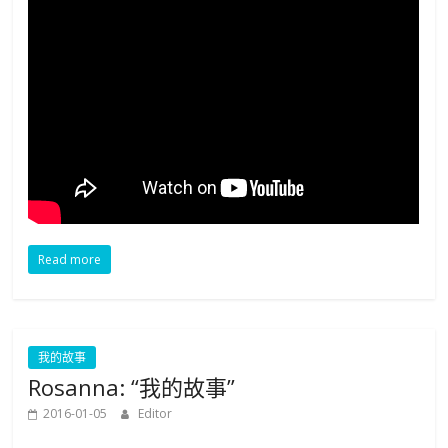
Read more
我的故事
Rosanna: “我的故事”
2016-01-05
Editor